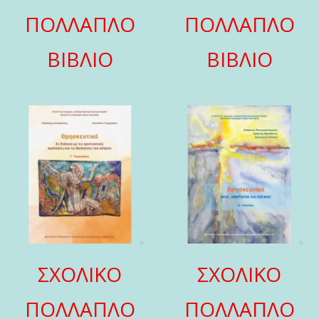
ΠΟΛΛΑΠΛΟ
ΠΟΛΛΑΠΛΟ
ΒΙΒΛΙΟ
ΒΙΒΛΙΟ
ΣΧΟΛΙΚΟ
ΣΧΟΛΙΚΟ
ΠΟΛΛΑΠΛΟ
ΠΟΛΛΑΠΛΟ