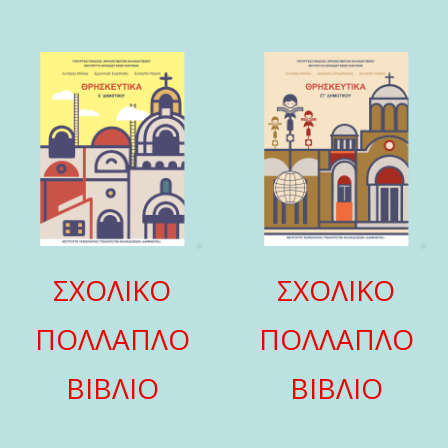
ΣΧΟΛΙΚΟ
ΣΧΟΛΙΚΟ
ΠΟΛΛΑΠΛΟ
ΠΟΛΛΑΠΛΟ
ΒΙΒΛΙΟ
ΒΙΒΛΙΟ