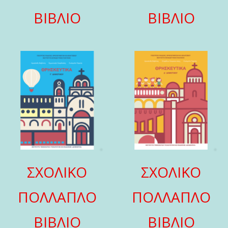
ΒΙΒΛΙΟ
ΒΙΒΛΙΟ
ΣΧΟΛΙΚΟ
ΣΧΟΛΙΚΟ
ΠΟΛΛΑΠΛΟ
ΠΟΛΛΑΠΛΟ
ΒΙΒΛΙΟ
ΒΙΒΛΙΟ