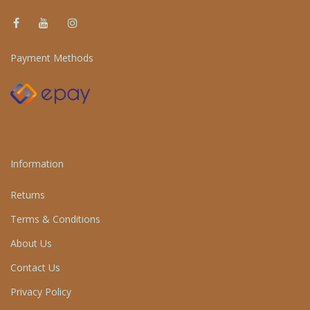
Payment Methods
Information
Returns
Terms & Conditions
About Us
Contact Us
Privacy Policy