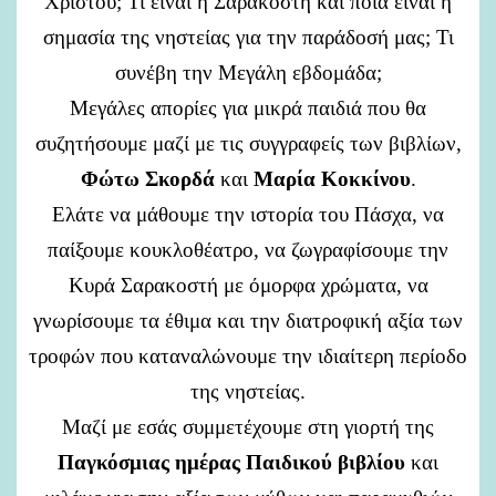
Χριστού; Τι είναι η Σαρακοστή και ποια είναι η
σημασία της νηστείας για την παράδοσή μας; Τι
συνέβη την Μεγάλη εβδομάδα;
Μεγάλες απορίες για μικρά παιδιά που θα
συζητήσουμε μαζί με τις συγγραφείς των βιβλίων,
Φώτω Σκορδά
και
Μαρία Κοκκίνου
.
Ελάτε να μάθουμε την ιστορία του Πάσχα, να
παίξουμε κουκλοθέατρο, να ζωγραφίσουμε την
Κυρά Σαρακοστή με όμορφα χρώματα, να
γνωρίσουμε τα έθιμα και την διατροφική αξία των
τροφών που καταναλώνουμε την ιδιαίτερη περίοδο
της νηστείας.
Μαζί με εσάς συμμετέχουμε στη γιορτή της
Παγκόσμιας ημέρας Παιδικού βιβλίου
και