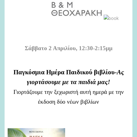
Σάββατο 2 Απριλίου, 12:30-2:15μμ
Παγκόσμια Ημέρα Παιδικού βιβλίου-
Ας
γιορτάσουμε με τα παιδιά μας!
Γιορτάζουμε την ξεχωριστή αυτή ημερά με την
έκδοση δύο νέων βιβλίων