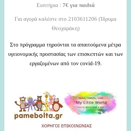
Εισιτήρια :
7€ για παιδιά
Για αγορά καλέστε στο 2103611206 (Ίδρυμα
Θεοχαράκη)
Στο πρόγραμμα τηρούνται τα απαιτούμενα μέτρα
υγειονομικής προστασίας των επισκεπτών και των
εργαζομένων από τον covid-19.