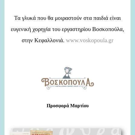
Τα γλυκά που θα μοιραστούν στα παιδιά είναι
ευγενική χορηγία του εργαστηρίου Βοσκοπούλα,
στην Κεφαλλονιά.
www.voskopoula.gr
Προσφορά Μαρτίου