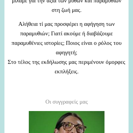
μιλάμε για την αξία των μύθων και παραμυθιών
στη ζωή μας.
Αλήθεια τί μας προσφέρει η αφήγηση των
παραμυθιών; Γιατί ακούμε ή διαβάζουμε
παραμυθένιες ιστορίες;
Ποιος είναι ο ρόλος του
αφηγητή;
Στο τέλος της εκδήλωσης μας περιμένουν όμορφες
εκπλήξεις.
Οι συγγραφείς μας