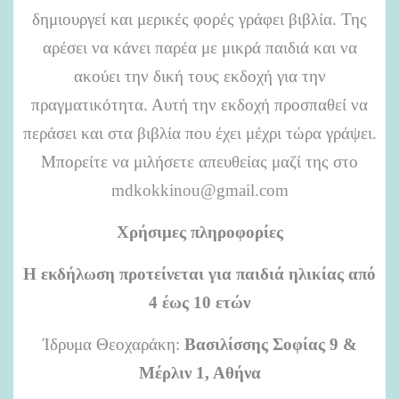
δημιουργεί και μερικές φορές γράφει βιβλία. Της
αρέσει να κάνει παρέα με μικρά παιδιά και να
ακούει την δική τους εκδοχή για την
πραγματικότητα. Αυτή την εκδοχή προσπαθεί να
περάσει και στα βιβλία που έχει μέχρι τώρα γράψει.
Μπορείτε να μιλήσετε απευθείας μαζί της στο
mdkokkinou@gmail.com
Χρήσιμες πληροφορίες
Η εκδήλωση προτείνεται για παιδιά ηλικίας από
4 έως 10 ετών
Ίδρυμα Θεοχαράκη:
Βασιλίσσης Σοφίας 9 &
Μέρλιν 1, Αθήνα