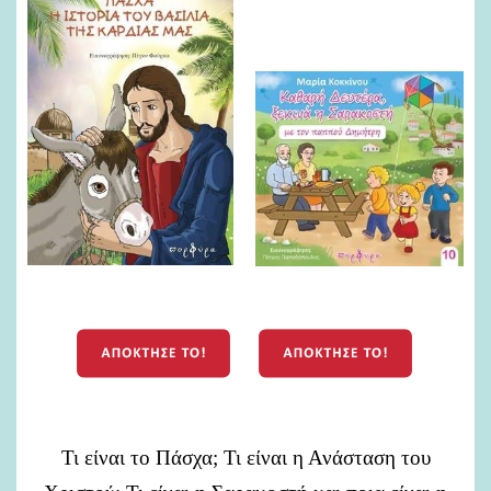
Τι είναι το Πάσχα; Τι είναι η Ανάσταση του