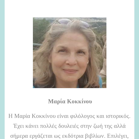
Μαρία Κοκκίνου
Η Μαρία Κοκκίνου είναι φιλόλογος και ιστορικός.
Έχει κάνει πολλές δουλειές στην ζωή της αλλά
σήμερα εργάζεται ως εκδότρια βιβλίων. Επιλέγει,