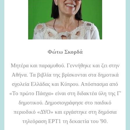
Φώτω Σκορδά
Μητέρα και παραμυθού. Γεννήθηκε και ζει στην
Αθήνα. Τα βιβλία της βρίσκονται στα δημοτικά
σχολεία Ελλάδας και Κύπρου. Απόσπασμα από
«Το πρώτο Πάσχα» είναι στη διδακτέα ύλη της Γ'
δημοτικού. Δημοσιογράφησε στο παιδικό
περιοδικό «ΔΥΟ» και εργάστηκε στη δημόσια
τηλεόραση ΕΡΤ1 τη δεκαετία του '90.