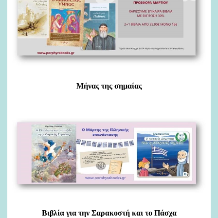
Μήνας της σημαίας
Βιβλία για την Σαρακοστή και το Πάσχα