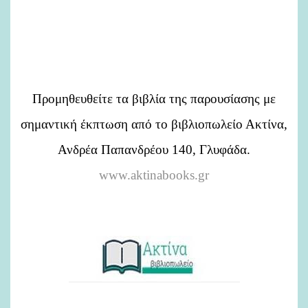
Προμηθευθείτε τα βιβλία της παρουσίασης με
σημαντική έκπτωση από το βιβλιοπωλείο Ακτίνα,
Ανδρέα Παπανδρέου 140, Γλυφάδα.
www.aktinabooks.gr