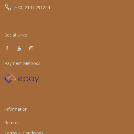
(+30) 213 0291224
Social Links
Payment Methods
Information
Returns
Terms & Conditions