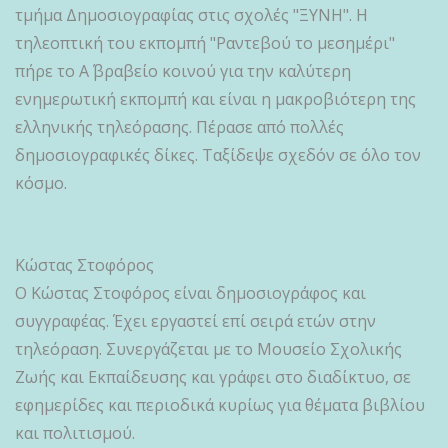
τμήμα Δημοσιογραφίας στις σχολές "ΞΥΝΗ". Η
τηλεοπτική του εκπομπή "Ραντεβού το μεσημέρι"
πήρε το Α΄ βραβείο κοινού για την καλύτερη
ενημερωτική εκπομπή και είναι η μακροβιότερη της
ελληνικής τηλεόρασης. Πέρασε από πολλές
δημοσιογραφικές δίκες. Ταξίδεψε σχεδόν σε όλο τον
κόσμο.
Κώστας Στοφόρος
Ο Κώστας Στοφόρος είναι δημοσιογράφος και
συγγραφέας. Έχει εργαστεί επί σειρά ετών στην
τηλεόραση. Συνεργάζεται με το Μουσείο Σχολικής
Ζωής και Εκπαίδευσης και γράφει στο διαδίκτυο, σε
εφημερίδες και περιοδικά κυρίως για θέματα βιβλίου
και πολιτισμού.