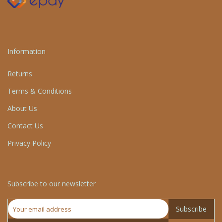
Information
Returns
Terms & Conditions
About Us
Contact Us
Privacy Policy
Subscribe to our newsletter
Subscribe