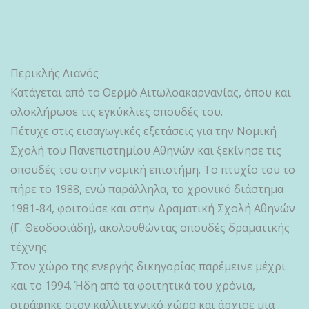
Περικλής Λιανός
Κατάγεται από το Θερμό Αιτωλοακαρνανίας, όπου και
ολοκλήρωσε τις εγκύκλιες σπουδές του.
Πέτυχε στις εισαγωγικές εξετάσεις για την Νομική
Σχολή του Πανεπιστημίου Αθηνών και ξεκίνησε τις
σπουδές του στην νομική επιστήμη. Το πτυχίο του το
πήρε το 1988, ενώ παράλληλα, το χρονικό διάστημα
1981-84, φοιτούσε και στην Δραματική Σχολή Αθηνών
(Γ. Θεοδοσιάδη), ακολουθώντας σπουδές δραματικής
τέχνης.
Στον χώρο της ενεργής δικηγορίας παρέμεινε μέχρι
και το 1994. Ήδη από τα φοιτητικά του χρόνια,
στράφηκε στον καλλιτεχνικό χώρο και άρχισε μια