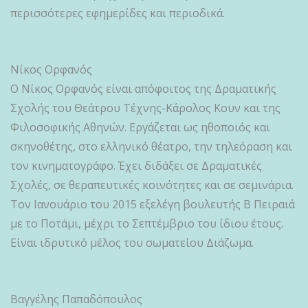
περισσότερες εφημερίδες και περιοδικά.
Νίκος Ορφανός
Ο Νίκος Ορφανός είναι απόφοιτος της Δραματικής
Σχολής του Θεάτρου Τέχνης-Κάρολος Κουν και της
Φιλοσοφικής Αθηνών. Εργάζεται ως ηθοποιός και
σκηνοθέτης, στο ελληνικό θέατρο, την τηλεόραση και
τον κινηματογράφο. Έχει διδάξει σε Δραματικές
Σχολές, σε θεραπευτικές κοινότητες και σε σεμινάρια.
Τον Ιανουάριο του 2015 εξελέγη βουλευτής Β Πειραιά
με το Ποτάμι, μέχρι το Σεπτέμβριο του ίδιου έτους.
Είναι ιδρυτικό μέλος του σωματείου Διάζωμα.
Βαγγέλης Παπαδόπουλος