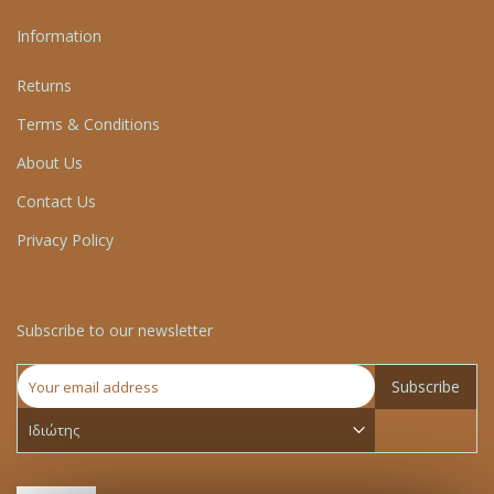
Information
Returns
Terms & Conditions
About Us
Contact Us
Privacy Policy
Subscribe to our newsletter
Subscribe