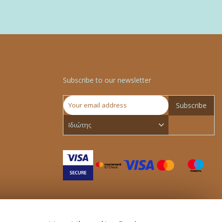
Subscribe to our newsletter
Subscribe