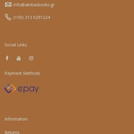
info@akritasbooks.gr
(+30) 213 0291224
Social Links
Payment Methods
Information
Returns