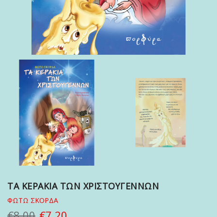
ΤΑ ΚΕΡΑΚΙΑ ΤΩΝ ΧΡΙΣΤΟΥΓΕΝΝΩΝ
ΦΩΤΩ ΣΚΟΡΔΑ
€8.00
€7.20