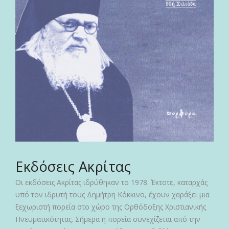
Εκδόσεις Ακρίτας
Οι εκδόσεις Ακρίτας ιδρύθηκαν το 1978. Έκτοτε, καταρχάς
υπό τον ιδρυτή τους Δημήτρη Κόκκινο, έχουν χαράξει μια
ξεχωριστή πορεία στο χώρο της Ορθόδοξης Χριστιανικής
Πνευματικότητας. Σήμερα η πορεία συνεχίζεται από την