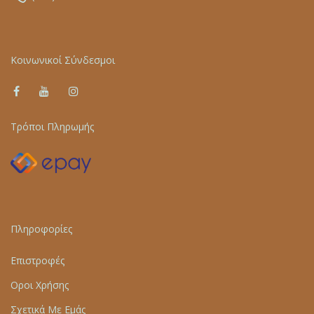
Κοινωνικοί Σύνδεσμοι
Τρόποι Πληρωμής
Πληροφορίες
Επιστροφές
Οροι Χρήσης
Σχετικά Με Εμάς