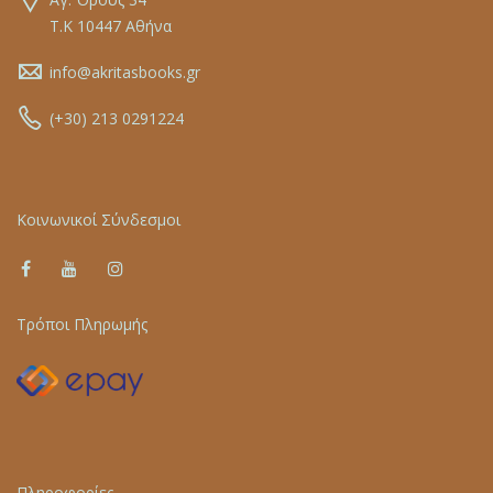
Τ.Κ 10447 Αθήνα
info@akritasbooks.gr
(+30) 213 0291224
Κοινωνικοί Σύνδεσμοι
Τρόποι Πληρωμής
Πληροφορίες