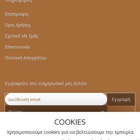
Επιστροφές
Οροι Χρήσης
Σχετικά Με Εμάς
Επικοινωνία
Πολιτική Απορρήτου
Εγγραφείτε στο ενημερωτικό μας δελτίο
Εγγραφή
COOKIES
Χρησιμοποιούμε cookies για να βελτιώσουμε την εμπειρία