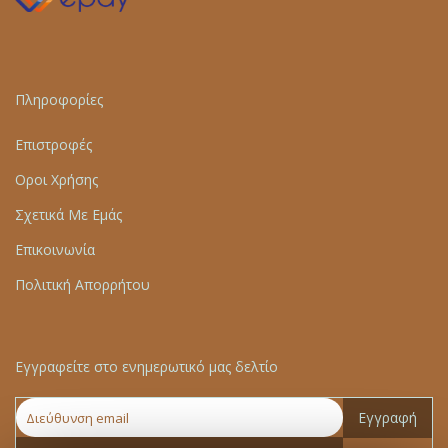
Πληροφορίες
Επιστροφές
Οροι Χρήσης
Σχετικά Με Εμάς
Επικοινωνία
Πολιτική Απορρήτου
Εγγραφείτε στο ενημερωτικό μας δελτίο
Εγγραφή