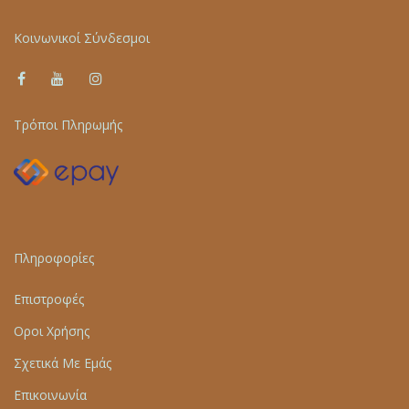
Κοινωνικοί Σύνδεσμοι
Τρόποι Πληρωμής
Πληροφορίες
Επιστροφές
Οροι Χρήσης
Σχετικά Με Εμάς
Επικοινωνία