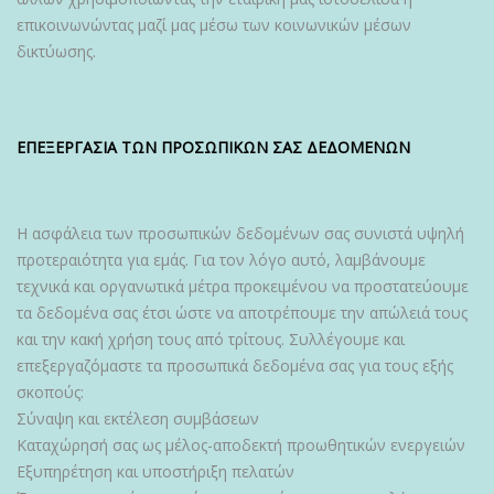
επικοινωνώντας μαζί μας μέσω των κοινωνικών μέσων
δικτύωσης.
ΕΠΕΞΕΡΓΑΣΙΑ ΤΩΝ ΠΡΟΣΩΠΙΚΩΝ ΣΑΣ ΔΕΔΟΜΕΝΩΝ
Η ασφάλεια των προσωπικών δεδομένων σας συνιστά υψηλή
προτεραιότητα για εμάς. Για τον λόγο αυτό, λαμβάνουμε
τεχνικά και οργανωτικά μέτρα προκειμένου να προστατεύουμε
τα δεδομένα σας έτσι ώστε να αποτρέπουμε την απώλειά τους
και την κακή χρήση τους από τρίτους. Συλλέγουμε και
επεξεργαζόμαστε τα προσωπικά δεδομένα σας για τους εξής
σκοπούς:
Σύναψη και εκτέλεση συμβάσεων
Καταχώρησή σας ως μέλος-αποδεκτή προωθητικών ενεργειών
Εξυπηρέτηση και υποστήριξη πελατών