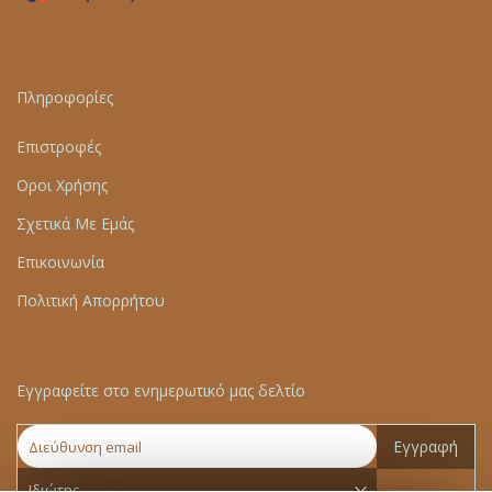
Πληροφορίες
Επιστροφές
Οροι Χρήσης
Σχετικά Με Εμάς
Επικοινωνία
Πολιτική Απορρήτου
Εγγραφείτε στο ενημερωτικό μας δελτίο
Εγγραφή