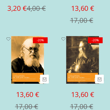
3,20 €
4,00 €
13,60 €
17,00 €
-20%
-20%
13,60 €
13,60 €
17,00 €
17,00 €