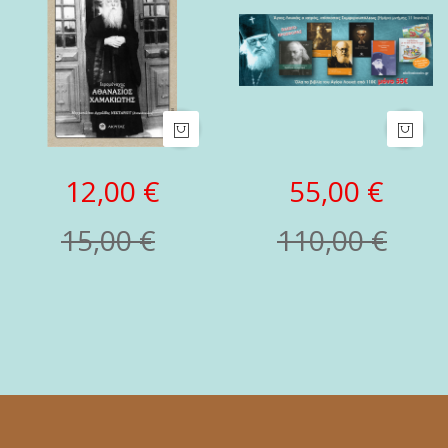
12,00 €
55,00 €
15,00 €
110,00 €