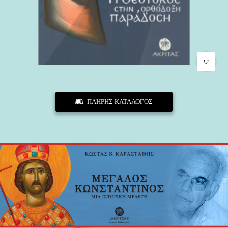
ΠΛΗΡΗΣ ΚΑΤΑΛΟΓΟΣ