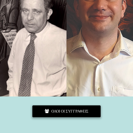
ΟΛΟΙ ΟΙ ΣΥΓΓΡΑΦΕΙΣ