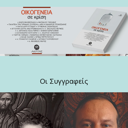
Οι Συγγραφείς