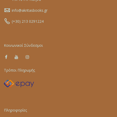
info@akritasbooks.gr
(+30) 213 0291224
Κοινωνικοί Σύνδεσμοι
Τρόποι Πληρωμής
Πληροφορίες