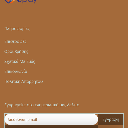
Πληροφορίες
Επιστροφές
Οροι Χρήσης
Σχετικά Με Εμάς
Επικοινωνία
Πολιτική Απορρήτου
Εγγραφείτε στο ενημερωτικό μας δελτίο
Εγγραφή