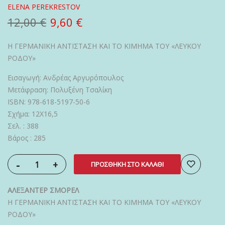
ELENA PEREKRESTOV
12,00 €
9,60 €
Η ΓΕΡΜΑΝΙΚΗ ΑΝΤΙΣΤΑΣΗ ΚΑΙ ΤΟ ΚΙΜΗΜΑ ΤΟΥ «ΛΕΥΚΟΥ
ΡΟΔΟΥ»
Εισαγωγή: Ανδρέας Αργυρόπουλος
Μετάφραση: Πολυξένη Τσαλίκη
ISBN: 978-618-5197-50-6
Σχήμα: 12Χ16,5
Σελ. : 388
Βάρος : 285
-
+
ΠΡΟΣΘΉΚΗ ΣΤΟ ΚΑΛΆΘΙ
ΑΛΕΞΑΝΤΕΡ ΣΜΟΡΕΛ
Η ΓΕΡΜΑΝΙΚΗ ΑΝΤΙΣΤΑΣΗ ΚΑΙ ΤΟ ΚΙΜΗΜΑ ΤΟΥ «ΛΕΥΚΟΥ
ΡΟΔΟΥ»