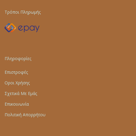
Τρόποι Πληρωμής
Πληροφορίες
Επιστροφές
Οροι Χρήσης
Σχετικά Με Εμάς
Επικοινωνία
Πολιτική Απορρήτου