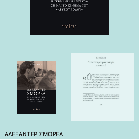
ΑΛΕΞΑΝΤΕΡ ΣΜΟΡΕΛ