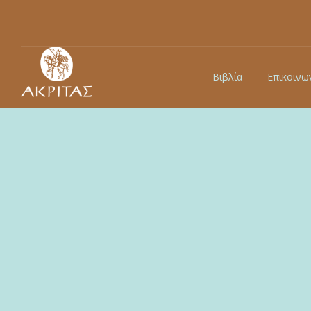
Βιβλία
Επικοινω