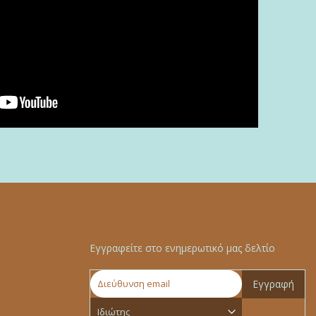
Εγγραφείτε στο ενημερωτικό μας δελτίο
Εγγραφή