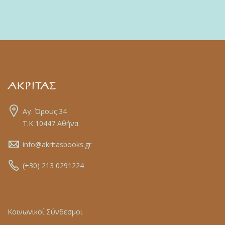
Αγ. Όρους 34
Τ.Κ 10447 Αθήνα
info@akritasbooks.gr
(+30) 213 0291224
Κοινωνικοί Σύνδεσμοι