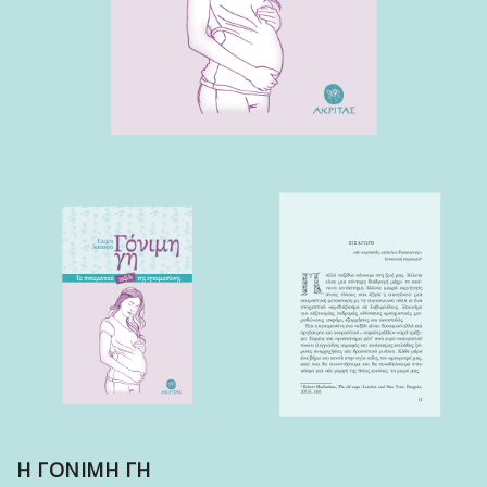
Η ΓΟΝΙΜΗ ΓΗ