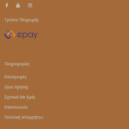
Τρόποι Πληρωμής
Πληροφορίες
Επιστροφές
Οροι Χρήσης
Σχετικά Με Εμάς
Επικοινωνία
Πολιτική Απορρήτου