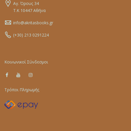
Αγ. Όρους 34
Τ.Κ 10447 Αθήνα
info@akritasbooks.gr
(+30) 213 0291224
Κοινωνικοί Σύνδεσμοι
Τρόποι Πληρωμής