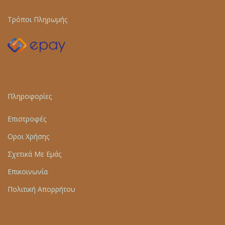
Τρόποι Πληρωμής
Πληροφορίες
Επιστροφές
Οροι Χρήσης
Σχετικά Με Εμάς
Επικοινωνία
Πολιτική Απορρήτου