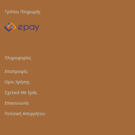
Τρόποι Πληρωμής
Πληροφορίες
Επιστροφές
Οροι Χρήσης
Σχετικά Με Εμάς
Επικοινωνία
Πολιτική Απορρήτου